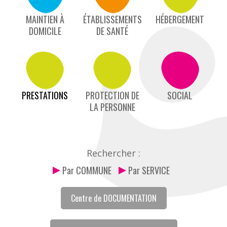
MAINTIEN À
ÉTABLISSEMENTS
HÉBERGEMENT
DOMICILE
DE SANTÉ
PRESTATIONS
PROTECTION DE
SOCIAL
LA PERSONNE
Rechercher :
Par COMMUNE
Par SERVICE
Centre de DOCUMENTATION