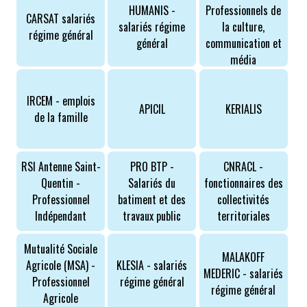
HUMANIS -
Professionnels de
CARSAT salariés
salariés régime
la culture,
régime général
général
communication et
média
IRCEM - emplois
APICIL
KERIALIS
de la famille
RSI Antenne Saint-
PRO BTP -
CNRACL -
Quentin -
Salariés du
fonctionnaires des
Professionnel
batiment et des
collectivités
Indépendant
travaux public
territoriales
Mutualité Sociale
MALAKOFF
Agricole (MSA) -
KLESIA - salariés
MEDERIC - salariés
Professionnel
régime général
régime général
Agricole