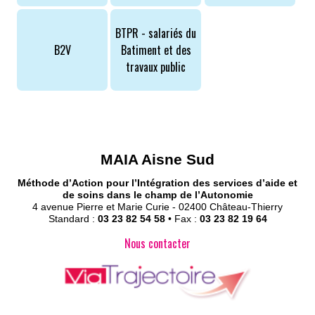
BTPR - salariés du
B2V
Batiment et des
travaux public
MAIA Aisne Sud
Méthode d’Action pour l’Intégration des services d’aide et
de soins dans le champ de l’Autonomie
4 avenue Pierre et Marie Curie - 02400 Château-Thierry
Standard :
03 23 82 54 58
• Fax :
03 23 82 19 64
Nous contacter