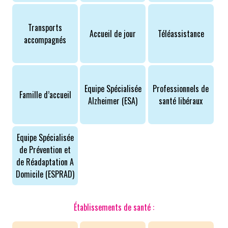
Transports
Accueil de jour
Téléassistance
accompagnés
Equipe Spécialisée
Professionnels de
Famille d’accueil
Alzheimer (ESA)
santé libéraux
Equipe Spécialisée
de Prévention et
de Réadaptation A
Domicile (ESPRAD)
Établissements de santé :