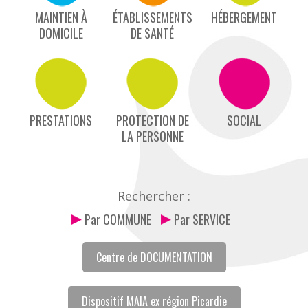
MAINTIEN À
ÉTABLISSEMENTS
HÉBERGEMENT
DOMICILE
DE SANTÉ
PRESTATIONS
PROTECTION DE
SOCIAL
LA PERSONNE
Rechercher :
Par COMMUNE
Par SERVICE
Centre de DOCUMENTATION
Dispositif MAIA ex région Picardie