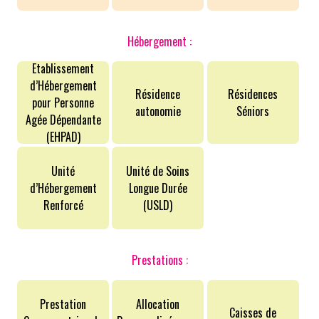
Hébergement :
Etablissement
d’Hébergement
Résidence
Résidences
pour Personne
autonomie
Séniors
Agée Dépendante
(EHPAD)
Unité
Unité de Soins
d’Hébergement
Longue Durée
Renforcé
(USLD)
Prestations :
Prestation
Allocation
Caisses de