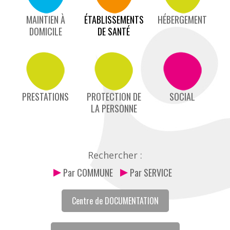
MAINTIEN À
ÉTABLISSEMENTS
HÉBERGEMENT
DOMICILE
DE SANTÉ
PRESTATIONS
PROTECTION DE
SOCIAL
LA PERSONNE
Rechercher :
Par COMMUNE
Par SERVICE
Centre de DOCUMENTATION