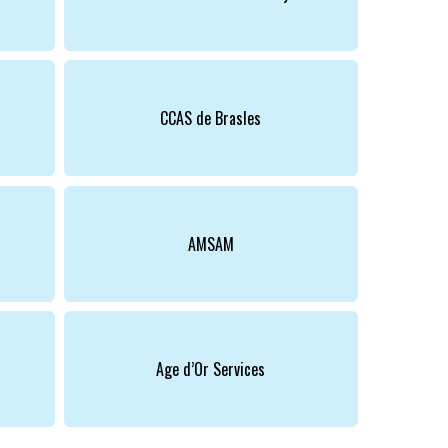
CCAS de Brasles
AMSAM
Age d’Or Services