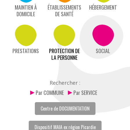
MAINTIEN À
ÉTABLISSEMENTS
HÉBERGEMENT
DOMICILE
DE SANTÉ
PRESTATIONS
PROTECTION DE
SOCIAL
LA PERSONNE
Rechercher :
Par COMMUNE
Par SERVICE
Centre de DOCUMENTATION
Dispositif MAIA ex région Picardie