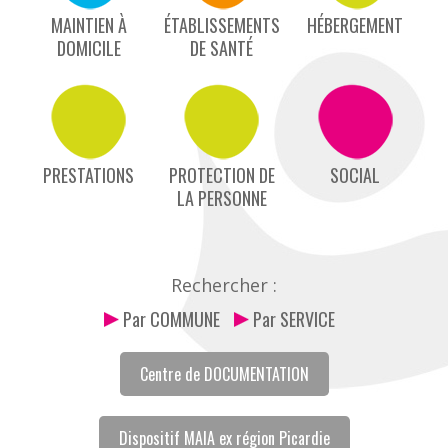
MAINTIEN À
ÉTABLISSEMENTS
HÉBERGEMENT
DOMICILE
DE SANTÉ
PRESTATIONS
PROTECTION DE
SOCIAL
LA PERSONNE
Rechercher :
Par COMMUNE
Par SERVICE
Centre de DOCUMENTATION
Dispositif MAIA ex région Picardie