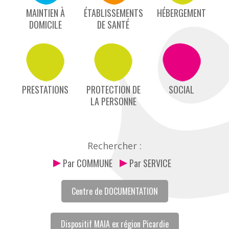
MAINTIEN À
ÉTABLISSEMENTS
HÉBERGEMENT
DOMICILE
DE SANTÉ
PRESTATIONS
PROTECTION DE
SOCIAL
LA PERSONNE
Rechercher :
Par COMMUNE
Par SERVICE
Centre de DOCUMENTATION
Dispositif MAIA ex région Picardie