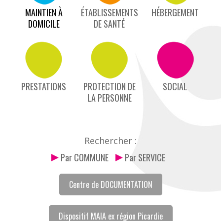
MAINTIEN À
ÉTABLISSEMENTS
HÉBERGEMENT
DOMICILE
DE SANTÉ
PRESTATIONS
PROTECTION DE
SOCIAL
LA PERSONNE
Rechercher :
Par COMMUNE
Par SERVICE
Centre de DOCUMENTATION
Dispositif MAIA ex région Picardie