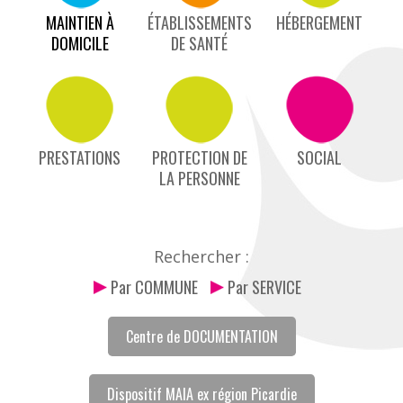
MAINTIEN À
ÉTABLISSEMENTS
HÉBERGEMENT
DOMICILE
DE SANTÉ
PRESTATIONS
PROTECTION DE
SOCIAL
LA PERSONNE
Rechercher :
Par COMMUNE
Par SERVICE
Centre de DOCUMENTATION
Dispositif MAIA ex région Picardie