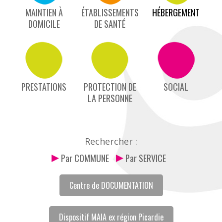
MAINTIEN À
ÉTABLISSEMENTS
HÉBERGEMENT
DOMICILE
DE SANTÉ
PRESTATIONS
PROTECTION DE
SOCIAL
LA PERSONNE
Rechercher :
Par COMMUNE
Par SERVICE
Centre de DOCUMENTATION
Dispositif MAIA ex région Picardie