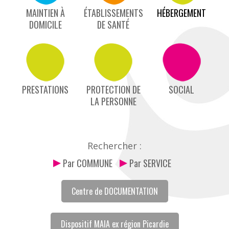
MAINTIEN À
ÉTABLISSEMENTS
HÉBERGEMENT
DOMICILE
DE SANTÉ
PRESTATIONS
PROTECTION DE
SOCIAL
LA PERSONNE
Rechercher :
Par COMMUNE
Par SERVICE
Centre de DOCUMENTATION
Dispositif MAIA ex région Picardie