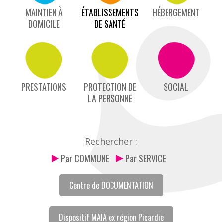
MAINTIEN À
ÉTABLISSEMENTS
HÉBERGEMENT
DOMICILE
DE SANTÉ
PRESTATIONS
PROTECTION DE
SOCIAL
LA PERSONNE
Rechercher :
Par COMMUNE
Par SERVICE
Centre de DOCUMENTATION
Dispositif MAIA ex région Picardie