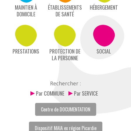
MAINTIEN À
ÉTABLISSEMENTS
HÉBERGEMENT
DOMICILE
DE SANTÉ
PRESTATIONS
PROTECTION DE
SOCIAL
LA PERSONNE
Rechercher :
Par COMMUNE
Par SERVICE
Centre de DOCUMENTATION
Dispositif MAIA ex région Picardie