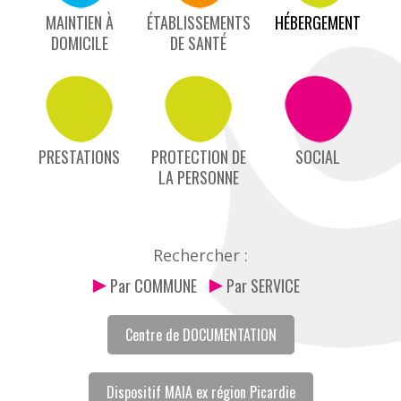
MAINTIEN À
ÉTABLISSEMENTS
HÉBERGEMENT
DOMICILE
DE SANTÉ
PRESTATIONS
PROTECTION DE
SOCIAL
LA PERSONNE
Rechercher :
Par COMMUNE
Par SERVICE
Centre de DOCUMENTATION
Dispositif MAIA ex région Picardie